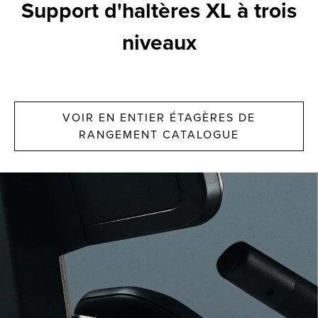
Support d'haltères XL à trois
niveaux
VOIR EN ENTIER ÉTAGÈRES DE
RANGEMENT CATALOGUE