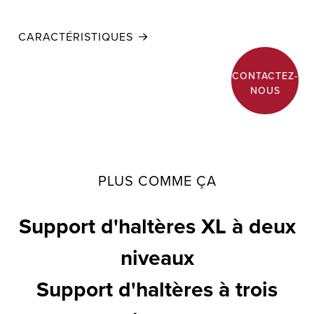
CARACTÉRISTIQUES
CONTACTEZ-
NOUS
PLUS COMME ÇA
Support d'haltères XL à deux
niveaux
Support d'haltères à trois