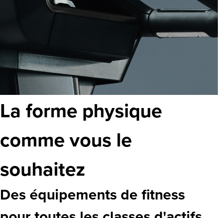
La forme physique
comme vous le
souhaitez
Des équipements de fitness
pour toutes les classes d'actifs,