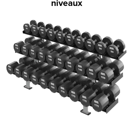
niveaux