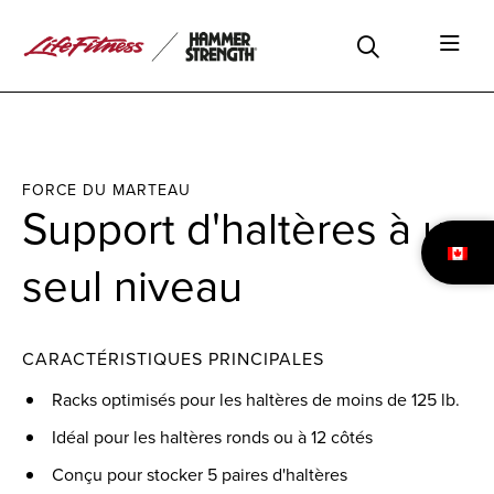
FORCE DU MARTEAU
Support d'haltères à un
seul niveau
CARACTÉRISTIQUES PRINCIPALES
Racks optimisés pour les haltères de moins de 125 lb.
Idéal pour les haltères ronds ou à 12 côtés
Conçu pour stocker 5 paires d'haltères