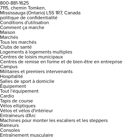
800-881-1625
7115, chemin Tomken,
Mississauga (Ontario) L5S 1R7, Canada
politique de confidentialité
Conditions d'utilisation
Comment ça marche
Maison
Marchés
Tous les marchés
Clubs de santé
Logements à logements multiples
Centres de loisirs municipaux
Centres de remise en forme et de bien-être en entreprise
Campus
Militaires et premiers intervenants
Hospitalité
Salles de sport à domicile
Équipement
Tout l'équipement
Cardio
Tapis de course
Vélos elliptiques
Vélos et vélos d'intérieur
Entraîneurs d'Arc
Machines pour monter les escaliers et les steppers
Rameurs
Consoles
Entraînement musculaire